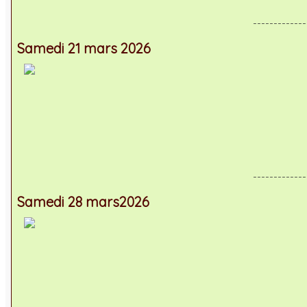
-------------
Samedi 21 mars 2026
-------------
Samedi 28 mars2026