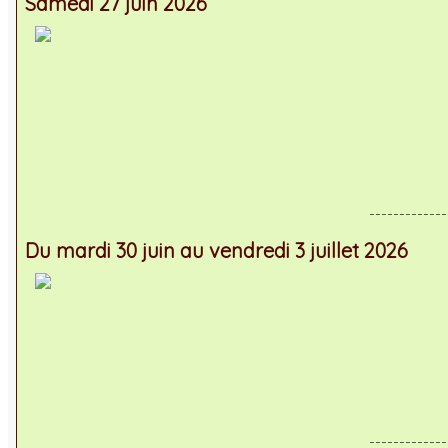
Samedi 27 juin 2026
-------------
Du mardi 30 juin au vendredi 3 juillet 2026
-------------