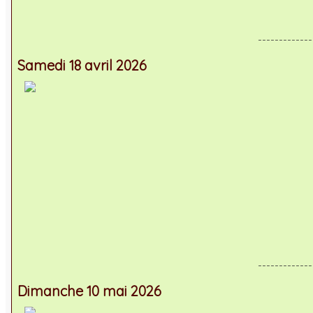
-------------
Samedi 18 avril 2026
-------------
Dimanche 10 mai 2026