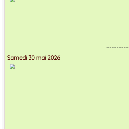
-------------
Samedi 30 mai 2026