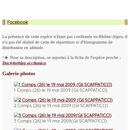
Facebook
La présence de cette espèce n'étant pas confirmée en Rhône-Alpes, il
n'a pas été réalisé de carte de répartition ni d'histogramme de
distribution en altitude.
=► Pour sa description, se reporter à la fiche de l'espèce proche :
Dactylorhiza occitanica
Galerie photos
1 Comps (26) le 19 mai 2009 (Gil SCAPPATICCI)
2 Comps (26) le 19 mai 2009 (Gil SCAPPATICCI)
3 Comps (26) le 19 mai 2009(Gil SCAPPATICCI)