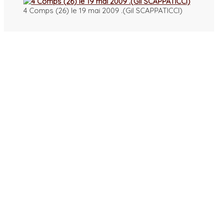
4 Comps (26) le 19 mai 2009 .(Gil SCAPPATICCI)