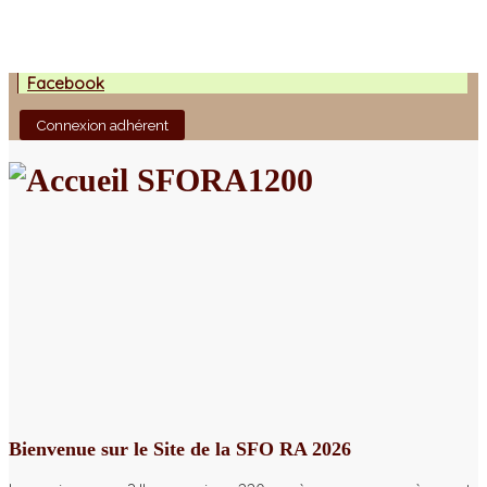
Facebook
Connexion adhérent
Bienvenue sur le Site de la SFO RA 2026