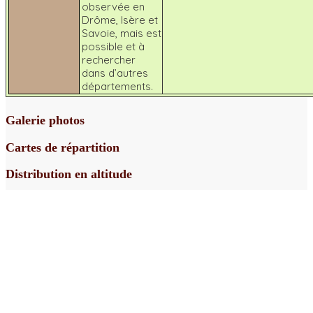
observée en
Drôme, Isère et
Savoie, mais est
possible et à
rechercher
dans d’autres
départements.
Galerie photos
Cartes de répartition
Distribution en altitude