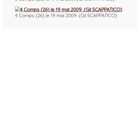
4 Comps (26) le 19 mai 2009 .(Gil SCAPPATICCI)