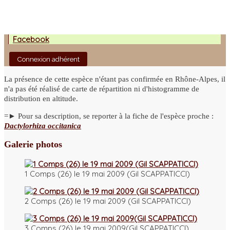
Facebook
Connexion adhérent
La présence de cette espèce n'étant pas confirmée en Rhône-Alpes, il
n'a pas été réalisé de carte de répartition ni d'histogramme de
distribution en altitude.
=► Pour sa description, se reporter à la fiche de l'espèce proche :
Dactylorhiza occitanica
Galerie photos
1 Comps (26) le 19 mai 2009 (Gil SCAPPATICCI)
2 Comps (26) le 19 mai 2009 (Gil SCAPPATICCI)
3 Comps (26) le 19 mai 2009(Gil SCAPPATICCI)