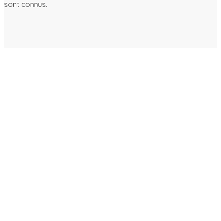
sont connus.