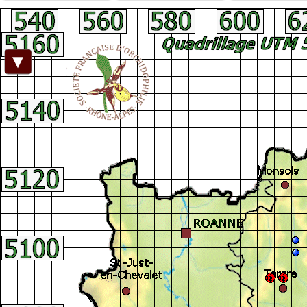
Facebook
►